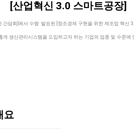
[산업혁신 3.0 스마트공장]
오찬 간담회]에서 수렴· 발표된 [창조경제 구현을 위한 제조업 혁신 
롭게 생산관리시스템을 도입하고자 하는 기업의 업종 및 수준에 
개요