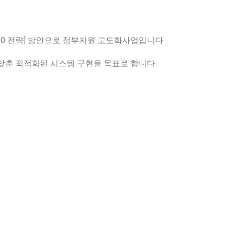
3.0 전략] 방안으로 정부지원 고도화사업입니다.
맞춘 최적화된 시스템 구현을 목표로 합니다.