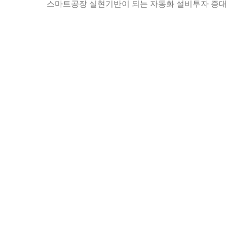
스마트공장 실현기반이 되는 자동화 설비투자 증대